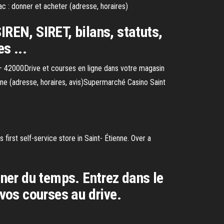
 : donner et acheter (adresse, horaires)
N, SIRET, bilans, statuts,
s ...
 42000Drive et courses en ligne dans votre magasin
e (adresse, horaires, avis)Supermarché Casino Saint
first self-service store in Saint- Étienne. Over a
gner du temps. Entrez dans le
vos courses au drive.