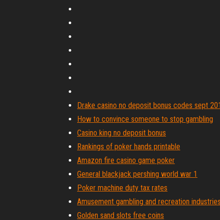
Drake casino no deposit bonus codes sept 20
How to convince someone to stop gambling
Casino king no deposit bonus
Rankings of poker hands printable
Amazon fire casino game poker
General blackjack pershing world war 1
Poker machine duty tax rates
Amusement gambling and recreation industrie
Golden sand slots free coins